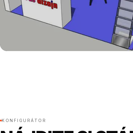
KONFIGURÁTOR